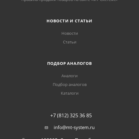
НОВОСТИ И СТАТЬИ
Новости
Статьи
ПОДБОР АНАЛОГОВ
Аналоги
Подбор аналогов
Каталоги
+7 (812) 325 36 85
info@mt-system.ru