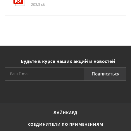
203,3 кб
Будьте в курсе наших акций и новостей
Подписаться
ЛАЙНКАРД
СОЕДИНИТЕЛИ ПО ПРИМЕНЕНИЯМ