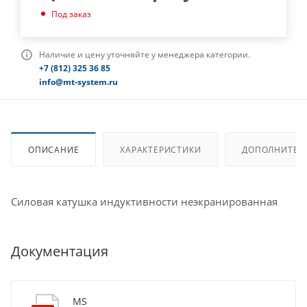
Под заказ
Наличие и цену уточняйте у менеджера категории.
+7 (812) 325 36 85
info@mt-system.ru
ОПИСАНИЕ
ХАРАКТЕРИСТИКИ
ДОПОЛНИТЕЛ
Силовая катушка индуктивности неэкранированная
Документация
MS