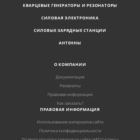
КВАРЦЕВЫЕ ГЕНЕРАТОРЫ И РЕЗОНАТОРЫ
СИЛОВАЯ ЭЛЕКТРОНИКА
СИЛОВЫЕ ЗАРЯДНЫЕ СТАНЦИИ
АНТЕННЫ
О КОМПАНИИ
Документация
Реквизиты
Правовая информация
Как заказать?
ПРАВОВАЯ ИНФОРМАЦИЯ
Использование материалов сайта
Политика конфиденциальности
Правила продажи товаров на сайте «МТ-Системс»