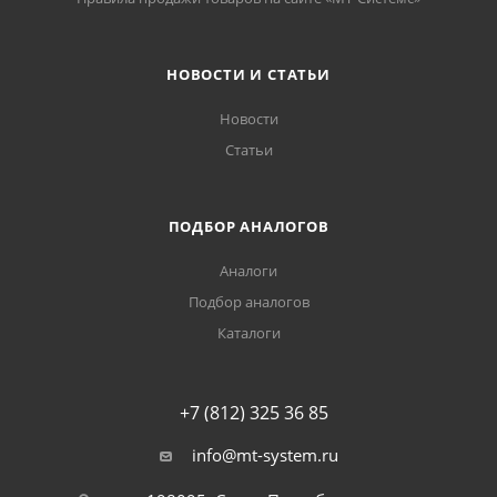
НОВОСТИ И СТАТЬИ
Новости
Статьи
ПОДБОР АНАЛОГОВ
Аналоги
Подбор аналогов
Каталоги
+7 (812) 325 36 85
info@mt-system.ru