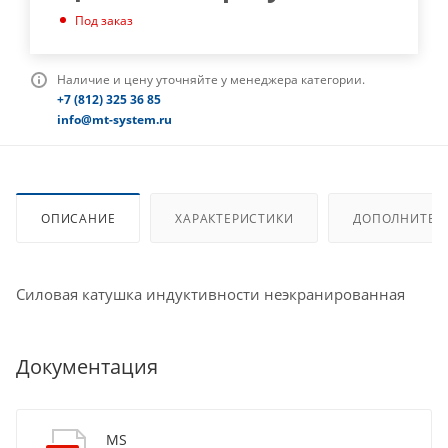
Под заказ
Наличие и цену уточняйте у менеджера категории.
+7 (812) 325 36 85
info@mt-system.ru
ОПИСАНИЕ
ХАРАКТЕРИСТИКИ
ДОПОЛНИТЕЛ
Силовая катушка индуктивности неэкранированная
Документация
MS