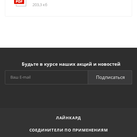
203,3 кб
Будьте в курсе наших акций и новостей
Подписаться
ЛАЙНКАРД
СОЕДИНИТЕЛИ ПО ПРИМЕНЕНИЯМ