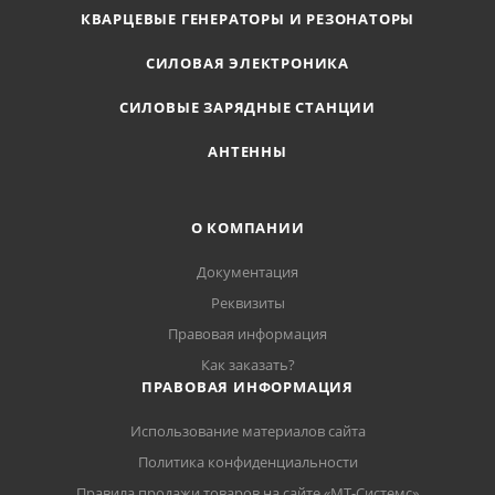
КВАРЦЕВЫЕ ГЕНЕРАТОРЫ И РЕЗОНАТОРЫ
СИЛОВАЯ ЭЛЕКТРОНИКА
СИЛОВЫЕ ЗАРЯДНЫЕ СТАНЦИИ
АНТЕННЫ
О КОМПАНИИ
Документация
Реквизиты
Правовая информация
Как заказать?
ПРАВОВАЯ ИНФОРМАЦИЯ
Использование материалов сайта
Политика конфиденциальности
Правила продажи товаров на сайте «МТ-Системс»