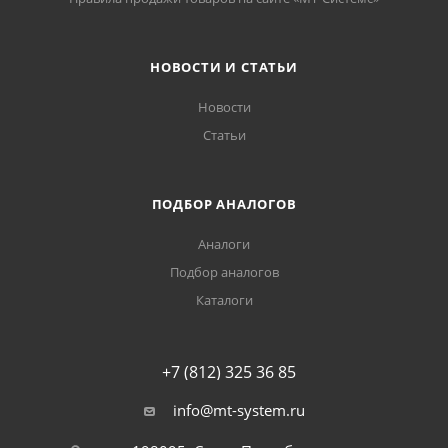
НОВОСТИ И СТАТЬИ
Новости
Статьи
ПОДБОР АНАЛОГОВ
Аналоги
Подбор аналогов
Каталоги
+7 (812) 325 36 85
info@mt-system.ru