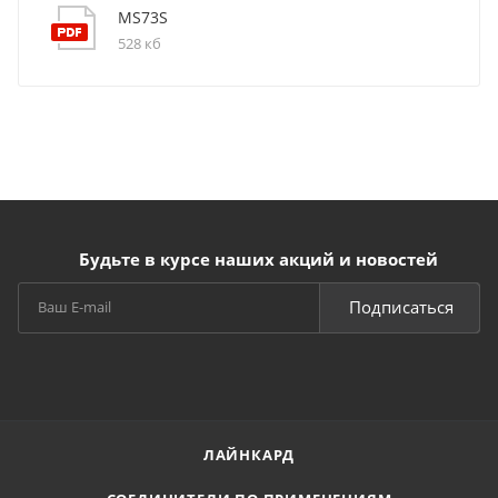
MS73S
528 кб
Будьте в курсе наших акций и новостей
Подписаться
ЛАЙНКАРД