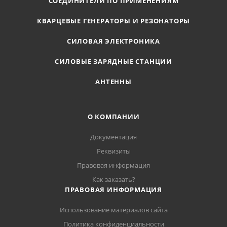
СОЕДИНИТЕЛИ ПО ПРИМЕНЕНИЯМ
КВАРЦЕВЫЕ ГЕНЕРАТОРЫ И РЕЗОНАТОРЫ
СИЛОВАЯ ЭЛЕКТРОНИКА
СИЛОВЫЕ ЗАРЯДНЫЕ СТАНЦИИ
АНТЕННЫ
О КОМПАНИИ
Документация
Реквизиты
Правовая информация
Как заказать?
ПРАВОВАЯ ИНФОРМАЦИЯ
Использование материалов сайта
Политика конфиденциальности