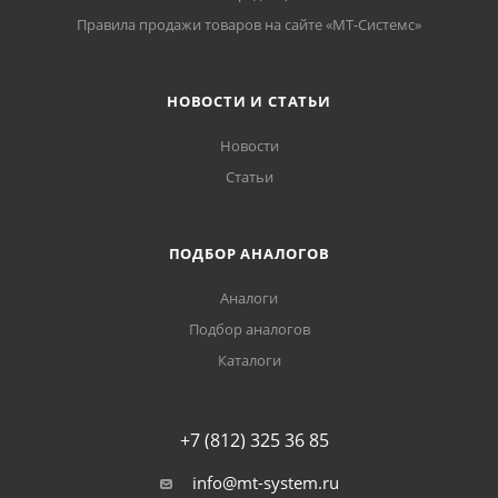
Правила продажи товаров на сайте «МТ-Системс»
НОВОСТИ И СТАТЬИ
Новости
Статьи
ПОДБОР АНАЛОГОВ
Аналоги
Подбор аналогов
Каталоги
+7 (812) 325 36 85
info@mt-system.ru