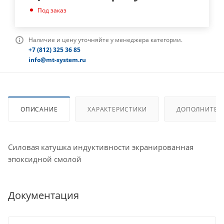
Под заказ
Наличие и цену уточняйте у менеджера категории.
+7 (812) 325 36 85
info@mt-system.ru
ОПИСАНИЕ
ХАРАКТЕРИСТИКИ
ДОПОЛНИТЕЛ
Силовая катушка индуктивности экранированная
эпоксидной смолой
Документация