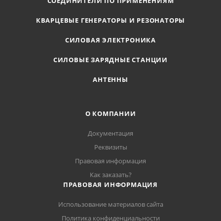
СОЕДИНИТЕЛИ ПО ПРИМЕНЕНИЯМ
КВАРЦЕВЫЕ ГЕНЕРАТОРЫ И РЕЗОНАТОРЫ
СИЛОВАЯ ЭЛЕКТРОНИКА
СИЛОВЫЕ ЗАРЯДНЫЕ СТАНЦИИ
АНТЕННЫ
О КОМПАНИИ
Документация
Реквизиты
Правовая информация
Как заказать?
ПРАВОВАЯ ИНФОРМАЦИЯ
Использование материалов сайта
Политика конфиденциальности