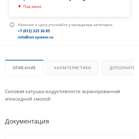
Под заказ
Наличие и цену уточняйте у менеджера категории.
+7 (812) 325 36 85
info@mt-system.ru
ОПИСАНИЕ
ХАРАКТЕРИСТИКИ
ДОПОЛНИТЕЛ
Силовая катушка индуктивности экранированная
эпоксидной смолой
Документация