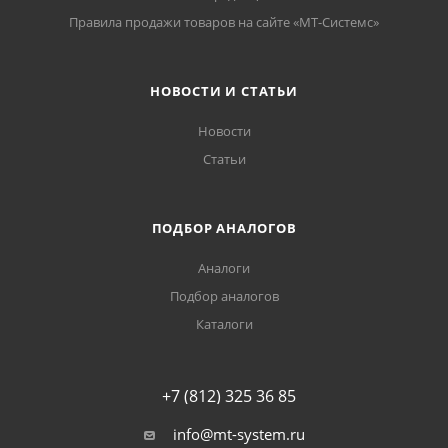
Правила продажи товаров на сайте «МТ-Системс»
НОВОСТИ И СТАТЬИ
Новости
Статьи
ПОДБОР АНАЛОГОВ
Аналоги
Подбор аналогов
Каталоги
+7 (812) 325 36 85
info@mt-system.ru