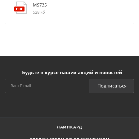
MS73S
528 кб
Будьте в курсе наших акций и новостей
Подписаться
ЛАЙНКАРД