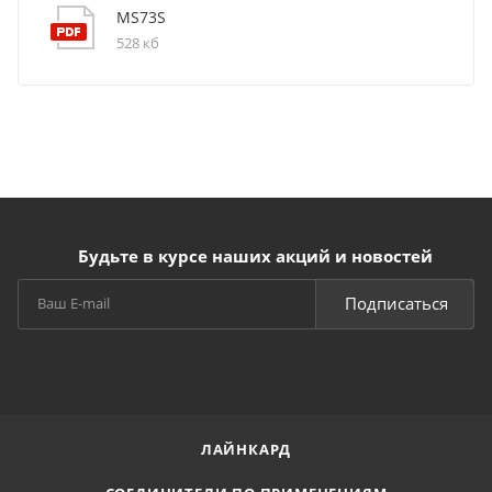
MS73S
528 кб
Будьте в курсе наших акций и новостей
Подписаться
ЛАЙНКАРД