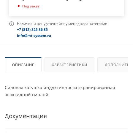
Под заказ
Наличие и цену уточняйте у менеджера категории.
+7 (812) 325 36 85
info@mt-system.ru
ОПИСАНИЕ
ХАРАКТЕРИСТИКИ
ДОПОЛНИТЕЛ
Силовая катушка индуктивности экранированная
эпоксидной смолой
Документация