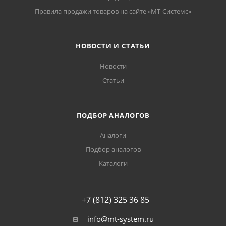
Правила продажи товаров на сайте «МТ-Системс»
НОВОСТИ И СТАТЬИ
Новости
Статьи
ПОДБОР АНАЛОГОВ
Аналоги
Подбор аналогов
Каталоги
+7 (812) 325 36 85
info@mt-system.ru