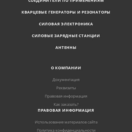
СОЕДИНИТЕЛИ ПО ПРИМЕНЕНИЯМ
КВАРЦЕВЫЕ ГЕНЕРАТОРЫ И РЕЗОНАТОРЫ
СИЛОВАЯ ЭЛЕКТРОНИКА
СИЛОВЫЕ ЗАРЯДНЫЕ СТАНЦИИ
АНТЕННЫ
О КОМПАНИИ
Документация
Реквизиты
Правовая информация
Как заказать?
ПРАВОВАЯ ИНФОРМАЦИЯ
Использование материалов сайта
Политика конфиденциальности