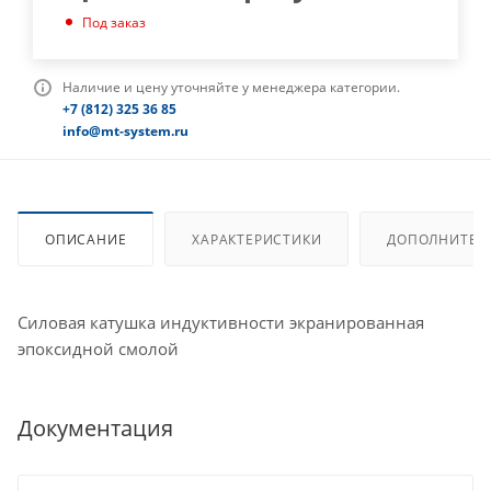
Под заказ
Наличие и цену уточняйте у менеджера категории.
+7 (812) 325 36 85
info@mt-system.ru
ОПИСАНИЕ
ХАРАКТЕРИСТИКИ
ДОПОЛНИТЕЛ
Силовая катушка индуктивности экранированная
эпоксидной смолой
Документация