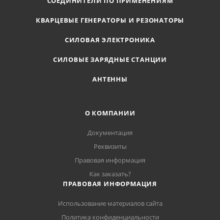
СОЕДИНИТЕЛИ ПО ПРИМЕНЕНИЯМ
КВАРЦЕВЫЕ ГЕНЕРАТОРЫ И РЕЗОНАТОРЫ
СИЛОВАЯ ЭЛЕКТРОНИКА
СИЛОВЫЕ ЗАРЯДНЫЕ СТАНЦИИ
АНТЕННЫ
О КОМПАНИИ
Документация
Реквизиты
Правовая информация
Как заказать?
ПРАВОВАЯ ИНФОРМАЦИЯ
Использование материалов сайта
Политика конфиденциальности