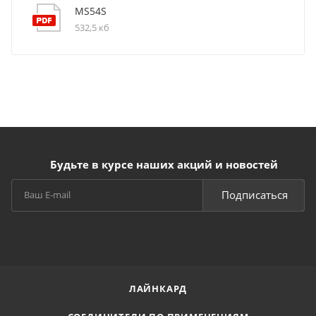
MS54S
532,5 кб
Будьте в курсе наших акций и новостей
Подписаться
ЛАЙНКАРД