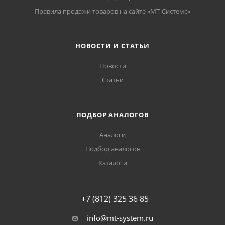
Правила продажи товаров на сайте «МТ-Системс»
НОВОСТИ И СТАТЬИ
Новости
Статьи
ПОДБОР АНАЛОГОВ
Аналоги
Подбор аналогов
Каталоги
+7 (812) 325 36 85
info@mt-system.ru