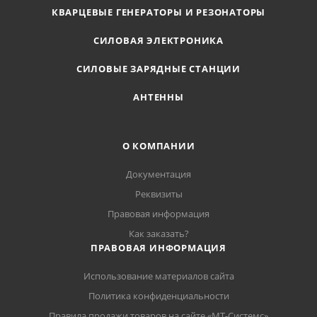
КВАРЦЕВЫЕ ГЕНЕРАТОРЫ И РЕЗОНАТОРЫ
СИЛОВАЯ ЭЛЕКТРОНИКА
СИЛОВЫЕ ЗАРЯДНЫЕ СТАНЦИИ
АНТЕННЫ
О КОМПАНИИ
Документация
Реквизиты
Правовая информация
Как заказать?
ПРАВОВАЯ ИНФОРМАЦИЯ
Использование материалов сайта
Политика конфиденциальности
Правила продажи товаров на сайте «МТ-Системс»