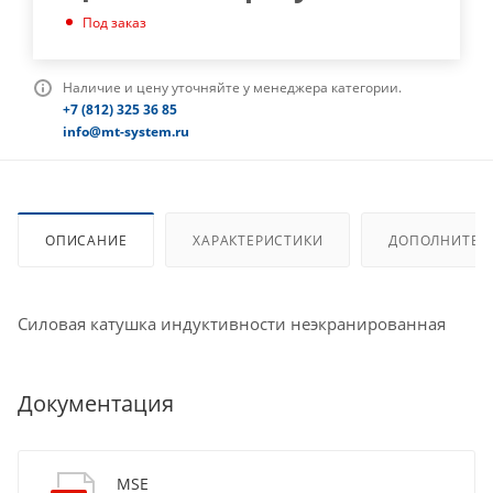
Под заказ
Наличие и цену уточняйте у менеджера категории.
+7 (812) 325 36 85
info@mt-system.ru
ОПИСАНИЕ
ХАРАКТЕРИСТИКИ
ДОПОЛНИТЕЛ
Силовая катушка индуктивности неэкранированная
Документация
MSE