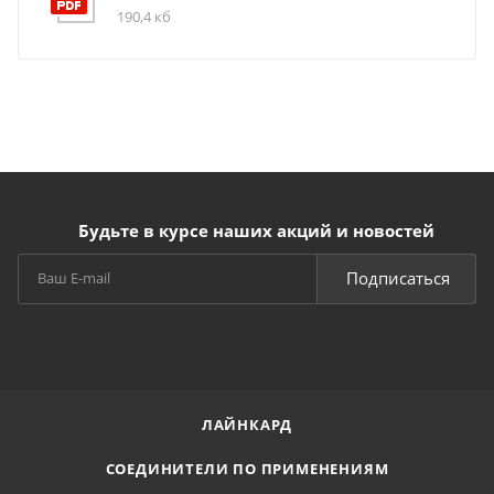
190,4 кб
Будьте в курсе наших акций и новостей
Подписаться
ЛАЙНКАРД
СОЕДИНИТЕЛИ ПО ПРИМЕНЕНИЯМ