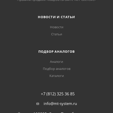
НОВОСТИ И СТАТЬИ
Новости
Статьи
ПОДБОР АНАЛОГОВ
Аналоги
Подбор аналогов
Каталоги
+7 (812) 325 36 85
info@mt-system.ru