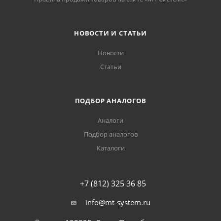
НОВОСТИ И СТАТЬИ
Новости
Статьи
ПОДБОР АНАЛОГОВ
Аналоги
Подбор аналогов
Каталоги
+7 (812) 325 36 85
info@mt-system.ru