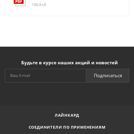
190,4 кб
Будьте в курсе наших акций и новостей
Подписаться
ЛАЙНКАРД
СОЕДИНИТЕЛИ ПО ПРИМЕНЕНИЯМ