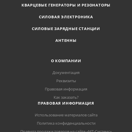
КВАРЦЕВЫЕ ГЕНЕРАТОРЫ И РЕЗОНАТОРЫ
СИЛОВАЯ ЭЛЕКТРОНИКА
СИЛОВЫЕ ЗАРЯДНЫЕ СТАНЦИИ
АНТЕННЫ
О КОМПАНИИ
Документация
Реквизиты
Правовая информация
Как заказать?
ПРАВОВАЯ ИНФОРМАЦИЯ
Использование материалов сайта
Политика конфиденциальности
Правила продажи товаров на сайте «МТ-Системс»