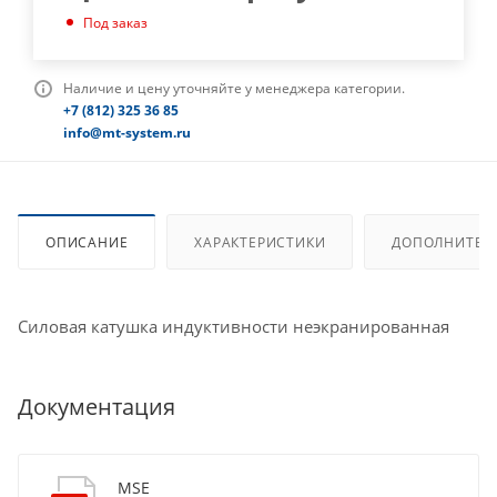
Под заказ
Наличие и цену уточняйте у менеджера категории.
+7 (812) 325 36 85
info@mt-system.ru
ОПИСАНИЕ
ХАРАКТЕРИСТИКИ
ДОПОЛНИТЕЛ
Силовая катушка индуктивности неэкранированная
Документация
MSE