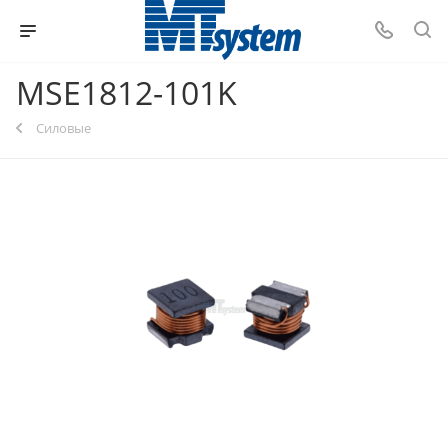
MSE1812-101K
Силовые