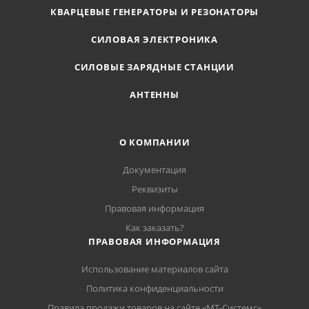
КВАРЦЕВЫЕ ГЕНЕРАТОРЫ И РЕЗОНАТОРЫ
СИЛОВАЯ ЭЛЕКТРОНИКА
СИЛОВЫЕ ЗАРЯДНЫЕ СТАНЦИИ
АНТЕННЫ
О КОМПАНИИ
Документация
Реквизиты
Правовая информация
Как заказать?
ПРАВОВАЯ ИНФОРМАЦИЯ
Использование материалов сайта
Политика конфиденциальности
Правила продажи товаров на сайте «МТ-Системс»