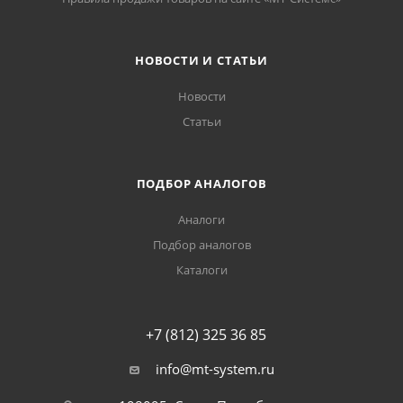
НОВОСТИ И СТАТЬИ
Новости
Статьи
ПОДБОР АНАЛОГОВ
Аналоги
Подбор аналогов
Каталоги
+7 (812) 325 36 85
info@mt-system.ru