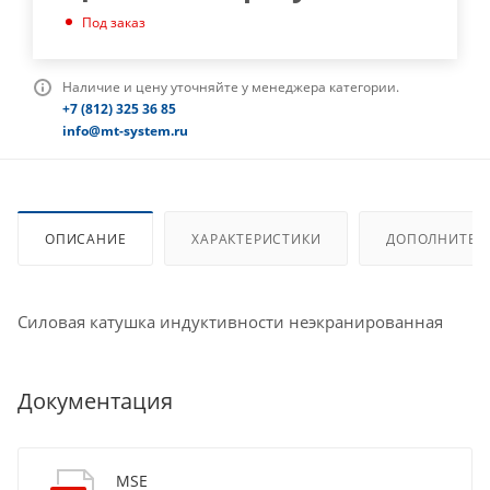
Под заказ
Наличие и цену уточняйте у менеджера категории.
+7 (812) 325 36 85
info@mt-system.ru
ОПИСАНИЕ
ХАРАКТЕРИСТИКИ
ДОПОЛНИТЕЛ
Силовая катушка индуктивности неэкранированная
Документация
MSE