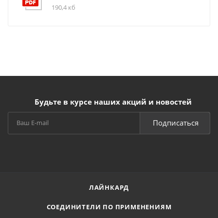
190,4 кб
Будьте в курсе наших акций и новостей
Подписаться
ЛАЙНКАРД
СОЕДИНИТЕЛИ ПО ПРИМЕНЕНИЯМ