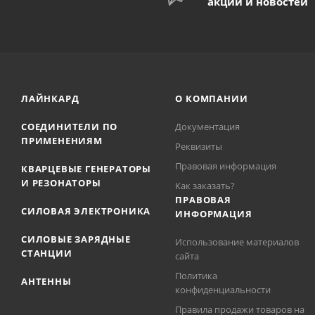
акций и новостей
ЛАЙНКАРД
О КОМПАНИИ
СОЕДИНИТЕЛИ ПО
Документация
ПРИМЕНЕНИЯМ
Реквизиты
Правовая информация
КВАРЦЕВЫЕ ГЕНЕРАТОРЫ
И РЕЗОНАТОРЫ
Как заказать?
ПРАВОВАЯ
СИЛОВАЯ ЭЛЕКТРОНИКА
ИНФОРМАЦИЯ
СИЛОВЫЕ ЗАРЯДНЫЕ
Использование материалов
СТАНЦИИ
сайта
Политика
АНТЕННЫ
конфиденциальности
Правила продажи товаров на