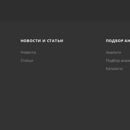
НОВОСТИ И СТАТЬИ
ПОДБОР А
Новости
Аналоги
Статьи
Подбор анал
Каталоги