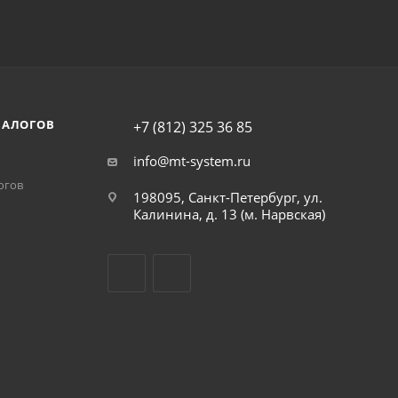
НАЛОГОВ
+7 (812) 325 36 85
info@mt-system.ru
огов
198095, Санкт-Петербург, ул.
Калинина, д. 13 (м. Нарвская)