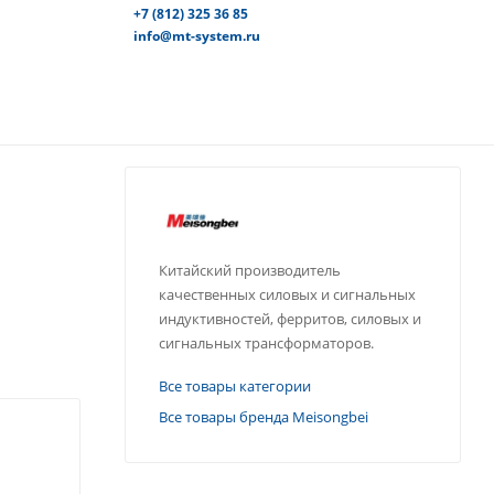
+7 (812) 325 36 85
info@mt-system.ru
Китайский производитель
качественных силовых и сигнальных
индуктивностей, ферритов, силовых и
сигнальных трансформаторов.
Все товары категории
Все товары бренда Meisongbei