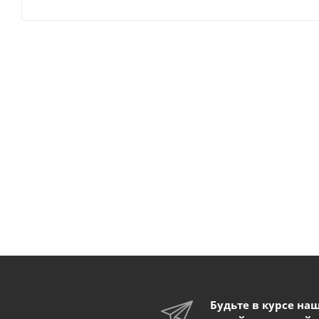
Будьте в курсе на