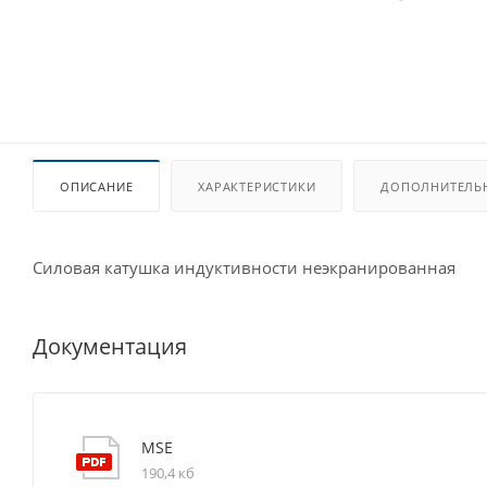
ОПИСАНИЕ
ХАРАКТЕРИСТИКИ
ДОПОЛНИТЕЛЬ
Силовая катушка индуктивности неэкранированная
Документация
MSE
190,4 кб