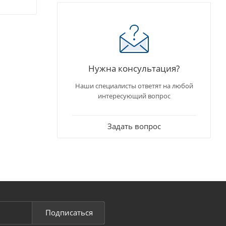
Нужна консультация?
Наши специалисты ответят на любой
интересующий вопрос
Задать вопрос
Подписаться