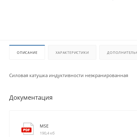
ОПИСАНИЕ
ХАРАКТЕРИСТИКИ
ДОПОЛНИТЕЛЬ
Силовая катушка индуктивности неэкранированная
Документация
MSE
190,4 кб