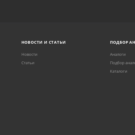
НОВОСТИ И СТАТЬИ
ПОДБОР А
Новости
Аналоги
Статьи
Подбор анал
Каталоги