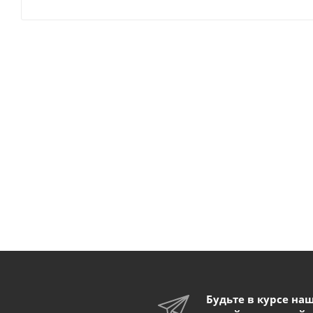
Будьте в курсе на