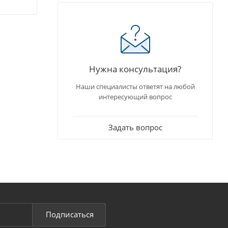
Нужна консультация?
Наши специалисты ответят на любой
интересующий вопрос
Задать вопрос
Подписаться