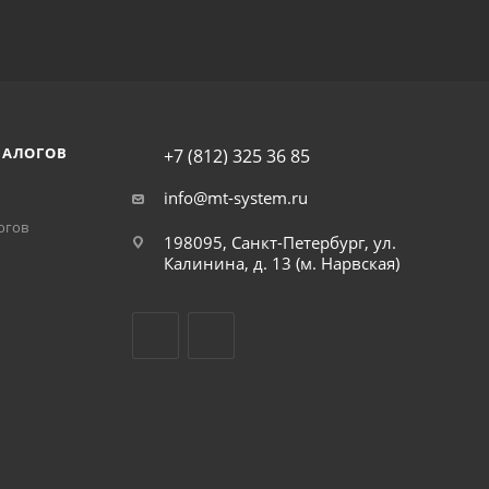
НАЛОГОВ
+7 (812) 325 36 85
info@mt-system.ru
огов
198095, Санкт-Петербург, ул.
Калинина, д. 13 (м. Нарвская)