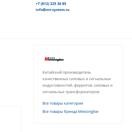
+7 (812) 325 36 85
info@mt-system.ru
Китайский производитель
качественных силовых и сигнальных
индуктивностей, ферритов, силовых и
сигнальных трансформаторов.
Все товары категории
Все товары бренда Meisongbei