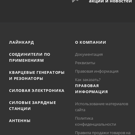
акций и новостей
ЛАЙНКАРД
О КОМПАНИИ
СОЕДИНИТЕЛИ ПО
Документация
ПРИМЕНЕНИЯМ
Реквизиты
Правовая информация
КВАРЦЕВЫЕ ГЕНЕРАТОРЫ
И РЕЗОНАТОРЫ
Как заказать?
ПРАВОВАЯ
СИЛОВАЯ ЭЛЕКТРОНИКА
ИНФОРМАЦИЯ
СИЛОВЫЕ ЗАРЯДНЫЕ
Использование материалов
СТАНЦИИ
сайта
Политика
АНТЕННЫ
конфиденциальности
Правила продажи товаров на