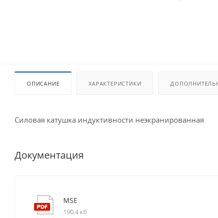
ОПИСАНИЕ
ХАРАКТЕРИСТИКИ
ДОПОЛНИТЕЛЬ
Силовая катушка индуктивности неэкранированная
Документация
MSE
190,4 кб