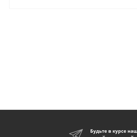
Будьте в курсе на