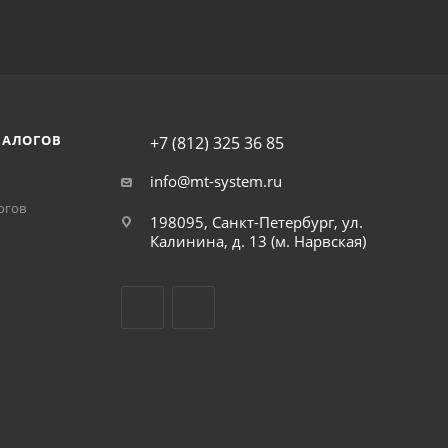
НАЛОГОВ
+7 (812) 325 36 85
info@mt-system.ru
огов
198095, Санкт-Петербург, ул.
Калинина, д. 13 (м. Нарвская)