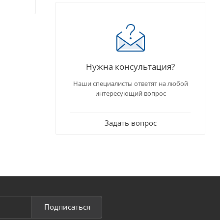
Нужна консультация?
Наши специалисты ответят на любой
интересующий вопрос
Задать вопрос
Подписаться