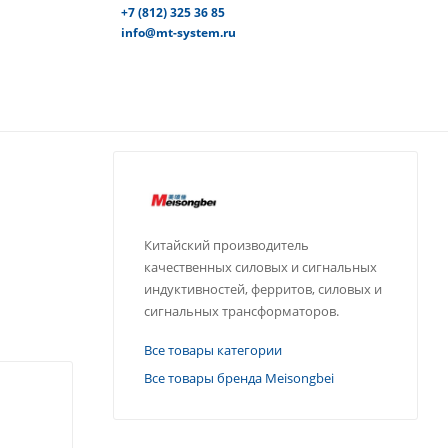
+7 (812) 325 36 85
info@mt-system.ru
Китайский производитель
качественных силовых и сигнальных
индуктивностей, ферритов, силовых и
сигнальных трансформаторов.
Все товары категории
Все товары бренда Meisongbei