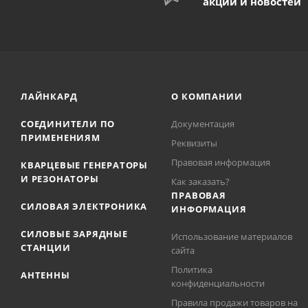
акций и новостей
ЛАЙНКАРД
О КОМПАНИИ
СОЕДИНИТЕЛИ ПО
Документация
ПРИМЕНЕНИЯМ
Реквизиты
Правовая информация
КВАРЦЕВЫЕ ГЕНЕРАТОРЫ
И РЕЗОНАТОРЫ
Как заказать?
ПРАВОВАЯ
СИЛОВАЯ ЭЛЕКТРОНИКА
ИНФОРМАЦИЯ
СИЛОВЫЕ ЗАРЯДНЫЕ
Использование материалов
СТАНЦИИ
сайта
Политика
АНТЕННЫ
конфиденциальности
Правила продажи товаров на