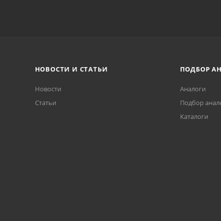
НОВОСТИ И СТАТЬИ
ПОДБОР А
Новости
Аналоги
Статьи
Подбор анал
Каталоги