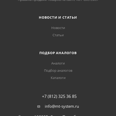
НОВОСТИ И СТАТЬИ
Новости
Статьи
ПОДБОР АНАЛОГОВ
Аналоги
Подбор аналогов
Каталоги
+7 (812) 325 36 85
info@mt-system.ru