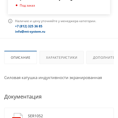
Под заказ
Наличие и цену уточняйте у менеджера категории.
+7 (812) 325 36 85
info@mt-system.ru
ОПИСАНИЕ
ХАРАКТЕРИСТИКИ
ДОПОЛНИТЕЛ
Силовая катушка индуктивности экранированная
Документация
SER1052