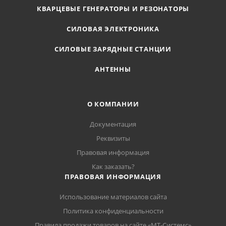
КВАРЦЕВЫЕ ГЕНЕРАТОРЫ И РЕЗОНАТОРЫ
СИЛОВАЯ ЭЛЕКТРОНИКА
СИЛОВЫЕ ЗАРЯДНЫЕ СТАНЦИИ
АНТЕННЫ
О КОМПАНИИ
Документация
Реквизиты
Правовая информация
Как заказать?
ПРАВОВАЯ ИНФОРМАЦИЯ
Использование материалов сайта
Политика конфиденциальности
Правила продажи товаров на сайте «МТ-Системс»