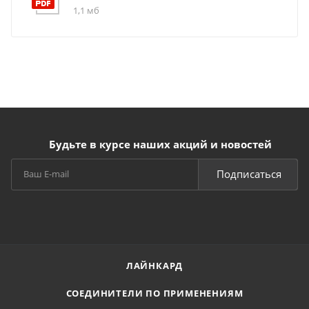
1,1 мб
Будьте в курсе наших акций и новостей
Подписаться
ЛАЙНКАРД
СОЕДИНИТЕЛИ ПО ПРИМЕНЕНИЯМ