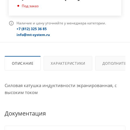
Под заказ
Наличие и цену уточняйте у менеджера категории.
+7 (812) 325 36 85
info@mt-system.ru
ОПИСАНИЕ
ХАРАКТЕРИСТИКИ
ДОПОЛНИТЕЛ
Силовая катушка индуктивности экранированная, с
высоким током
Документация