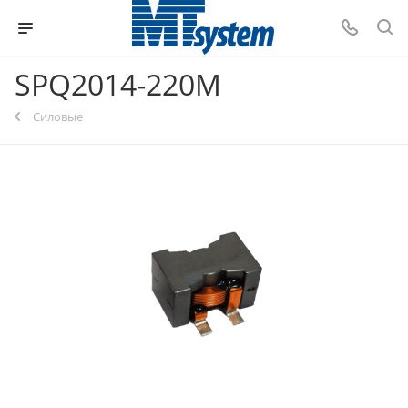
SPQ2014-220M
Силовые