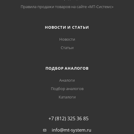
Правила продажи товаров на сайте «МТ-Системс»
НОВОСТИ И СТАТЬИ
Новости
Статьи
ПОДБОР АНАЛОГОВ
Аналоги
Подбор аналогов
Каталоги
+7 (812) 325 36 85
info@mt-system.ru