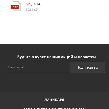
SPQ2014
502,6 кб
Будьте в курсе наших акций и новостей
Подписаться
ЛАЙНКАРД