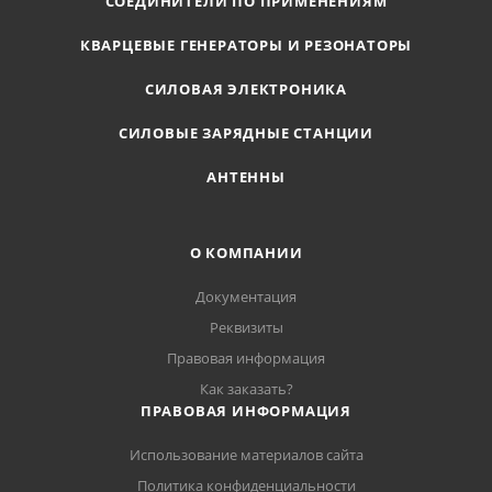
СОЕДИНИТЕЛИ ПО ПРИМЕНЕНИЯМ
КВАРЦЕВЫЕ ГЕНЕРАТОРЫ И РЕЗОНАТОРЫ
СИЛОВАЯ ЭЛЕКТРОНИКА
СИЛОВЫЕ ЗАРЯДНЫЕ СТАНЦИИ
АНТЕННЫ
О КОМПАНИИ
Документация
Реквизиты
Правовая информация
Как заказать?
ПРАВОВАЯ ИНФОРМАЦИЯ
Использование материалов сайта
Политика конфиденциальности