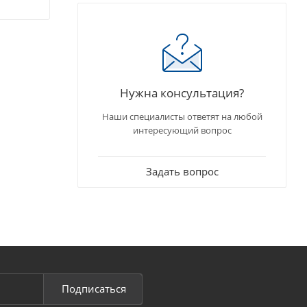
Нужна консультация?
Наши специалисты ответят на любой
интересующий вопрос
Задать вопрос
Подписаться