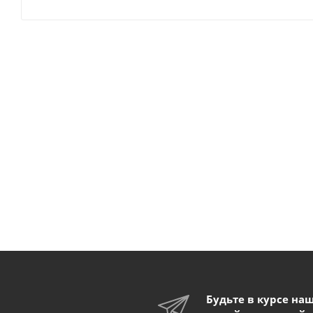
Будьте в курсе на