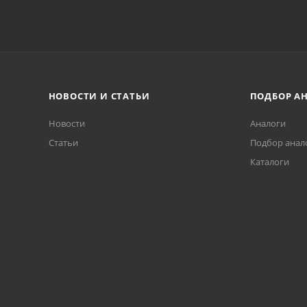
НОВОСТИ И СТАТЬИ
ПОДБОР А
Новости
Аналоги
Статьи
Подбор анал
Каталоги