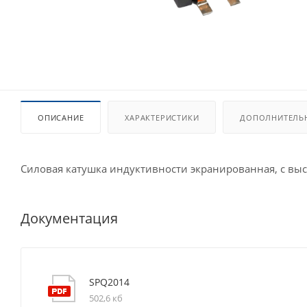
ОПИСАНИЕ
ХАРАКТЕРИСТИКИ
ДОПОЛНИТЕЛЬ
Силовая катушка индуктивности экранированная, с вы
Документация
SPQ2014
502,6 кб