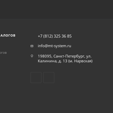
НАЛОГОВ
+7 (812) 325 36 85
info@mt-system.ru
огов
198095, Санкт-Петербург, ул.
Калинина, д. 13 (м. Нарвская)