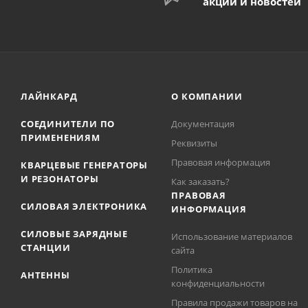
акций и новостей
ЛАЙНКАРД
О КОМПАНИИ
СОЕДИНИТЕЛИ ПО
Документация
ПРИМЕНЕНИЯМ
Реквизиты
Правовая информация
КВАРЦЕВЫЕ ГЕНЕРАТОРЫ
И РЕЗОНАТОРЫ
Как заказать?
ПРАВОВАЯ
СИЛОВАЯ ЭЛЕКТРОНИКА
ИНФОРМАЦИЯ
СИЛОВЫЕ ЗАРЯДНЫЕ
Использование материалов
СТАНЦИИ
сайта
Политика
АНТЕННЫ
конфиденциальности
Правила продажи товаров на