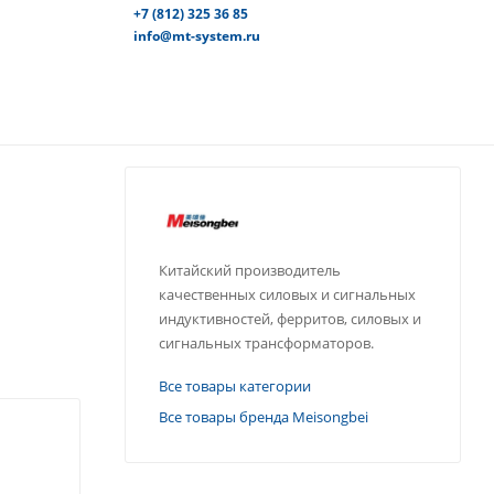
+7 (812) 325 36 85
info@mt-system.ru
Китайский производитель
качественных силовых и сигнальных
индуктивностей, ферритов, силовых и
сигнальных трансформаторов.
Все товары категории
Все товары бренда Meisongbei