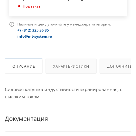
Под заказ
Наличие и цену уточняйте у менеджера категории.
+7 (812) 325 36 85
info@mt-system.ru
ОПИСАНИЕ
ХАРАКТЕРИСТИКИ
ДОПОЛНИТЕЛ
Силовая катушка индуктивности экранированная, с
высоким током
Документация