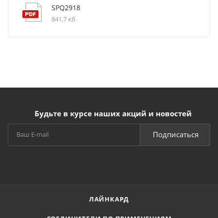
SPQ2918
841,7 кб
Будьте в курсе наших акций и новостей
Подписаться
ЛАЙНКАРД