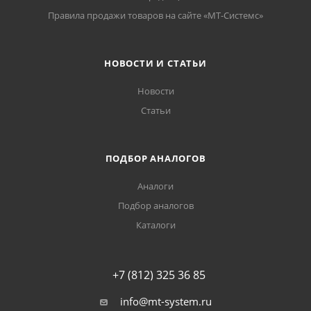
Правила продажи товаров на сайте «МТ-Системс»
НОВОСТИ И СТАТЬИ
Новости
Статьи
ПОДБОР АНАЛОГОВ
Аналоги
Подбор аналогов
Каталоги
+7 (812) 325 36 85
info@mt-system.ru