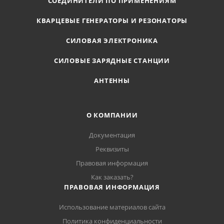
СОЕДИНИТЕЛИ ПО ПРИМЕНЕНИЯМ
КВАРЦЕВЫЕ ГЕНЕРАТОРЫ И РЕЗОНАТОРЫ
СИЛОВАЯ ЭЛЕКТРОНИКА
СИЛОВЫЕ ЗАРЯДНЫЕ СТАНЦИИ
АНТЕННЫ
О КОМПАНИИ
Документация
Реквизиты
Правовая информация
Как заказать?
ПРАВОВАЯ ИНФОРМАЦИЯ
Использование материалов сайта
Политика конфиденциальности