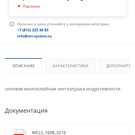
Под заказ
Наличие и цену уточняйте у менеджера категории.
+7 (812) 325 36 85
info@mt-system.ru
ОПИСАНИЕ
ХАРАКТЕРИСТИКИ
ДОПОЛНИТЕЛ
силовая многослойная чип катушка индуктивности
Документация
MCLS_1608_3216