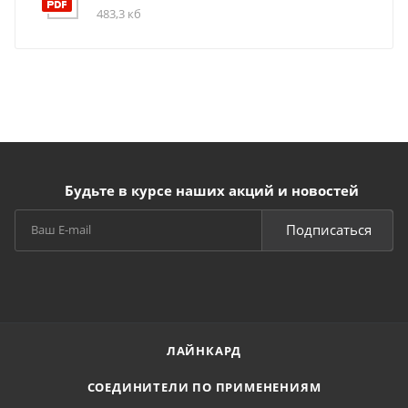
483,3 кб
Будьте в курсе наших акций и новостей
Подписаться
ЛАЙНКАРД
СОЕДИНИТЕЛИ ПО ПРИМЕНЕНИЯМ