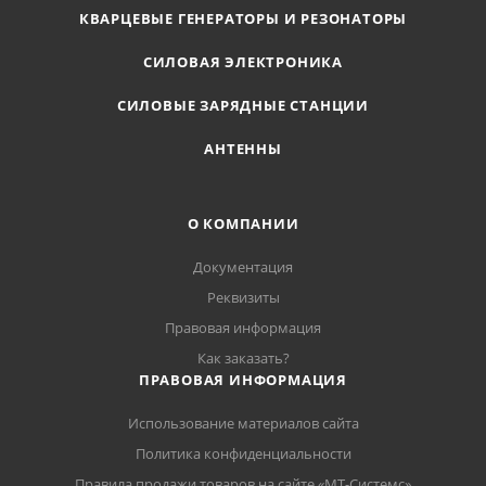
КВАРЦЕВЫЕ ГЕНЕРАТОРЫ И РЕЗОНАТОРЫ
СИЛОВАЯ ЭЛЕКТРОНИКА
СИЛОВЫЕ ЗАРЯДНЫЕ СТАНЦИИ
АНТЕННЫ
О КОМПАНИИ
Документация
Реквизиты
Правовая информация
Как заказать?
ПРАВОВАЯ ИНФОРМАЦИЯ
Использование материалов сайта
Политика конфиденциальности
Правила продажи товаров на сайте «МТ-Системс»