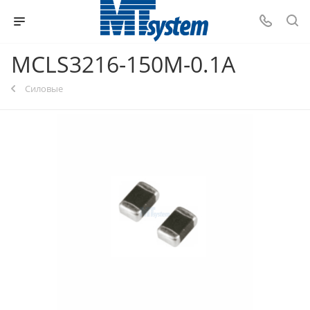
MCLS3216-150M-0.1A
Силовые