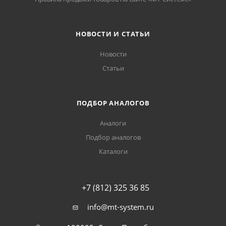
НОВОСТИ И СТАТЬИ
Новости
Статьи
ПОДБОР АНАЛОГОВ
Аналоги
Подбор аналогов
Каталоги
+7 (812) 325 36 85
info@mt-system.ru