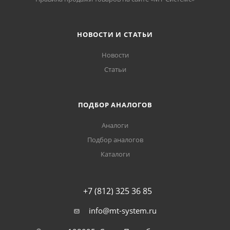
НОВОСТИ И СТАТЬИ
Новости
Статьи
ПОДБОР АНАЛОГОВ
Аналоги
Подбор аналогов
Каталоги
+7 (812) 325 36 85
info@mt-system.ru