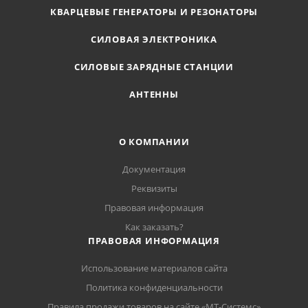
КВАРЦЕВЫЕ ГЕНЕРАТОРЫ И РЕЗОНАТОРЫ
СИЛОВАЯ ЭЛЕКТРОНИКА
СИЛОВЫЕ ЗАРЯДНЫЕ СТАНЦИИ
АНТЕННЫ
О КОМПАНИИ
Документация
Реквизиты
Правовая информация
Как заказать?
ПРАВОВАЯ ИНФОРМАЦИЯ
Использование материалов сайта
Политика конфиденциальности
Правила продажи товаров на сайте «МТ-Системс»