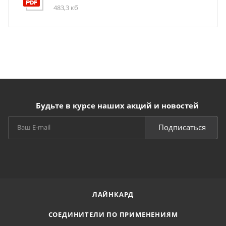
483,3 кб
Будьте в курсе наших акций и новостей
Подписаться
ЛАЙНКАРД
СОЕДИНИТЕЛИ ПО ПРИМЕНЕНИЯМ