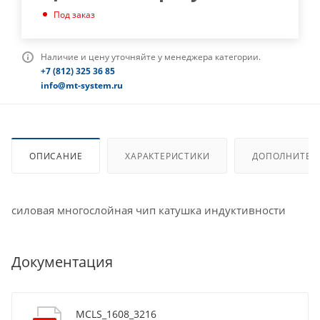
Под заказ
Наличие и цену уточняйте у менеджера категории.
+7 (812) 325 36 85
info@mt-system.ru
ОПИСАНИЕ
ХАРАКТЕРИСТИКИ
ДОПОЛНИТЕЛ
силовая многослойная чип катушка индуктивности
Документация
MCLS_1608_3216