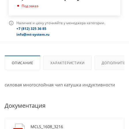
Под заказ
Наличие и цену уточняйте у менеджера категории.
+7 (812) 325 36 85
info@mt-system.ru
ОПИСАНИЕ
ХАРАКТЕРИСТИКИ
ДОПОЛНИТЕЛ
силовая многослойная чип катушка индуктивности
Документация
MCLS_1608_3216