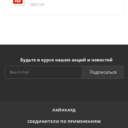
483,3 кб
Будьте в курсе наших акций и новостей
Подписаться
ЛАЙНКАРД
СОЕДИНИТЕЛИ ПО ПРИМЕНЕНИЯМ