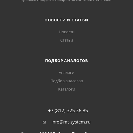
НОВОСТИ И СТАТЬИ
Новости
Статьи
ПОДБОР АНАЛОГОВ
Аналоги
Подбор аналогов
Каталоги
+7 (812) 325 36 85
info@mt-system.ru