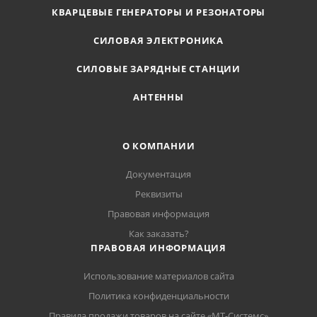
КВАРЦЕВЫЕ ГЕНЕРАТОРЫ И РЕЗОНАТОРЫ
СИЛОВАЯ ЭЛЕКТРОНИКА
СИЛОВЫЕ ЗАРЯДНЫЕ СТАНЦИИ
АНТЕННЫ
О КОМПАНИИ
Документация
Реквизиты
Правовая информация
Как заказать?
ПРАВОВАЯ ИНФОРМАЦИЯ
Использование материалов сайта
Политика конфиденциальности
Правила продажи товаров на сайте «МТ-Системс»