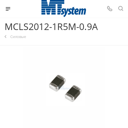
MCLS2012-1R5M-0.9A
Силовые