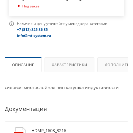
Под заказ
Наличие и цену уточняйте у менеджера категории.
+7 (812) 325 36 85
info@mt-system.ru
ОПИСАНИЕ
ХАРАКТЕРИСТИКИ
ДОПОЛНИТЕЛ
силовая многослойная чип катушка индуктивности
Документация
HDMP_1608_3216