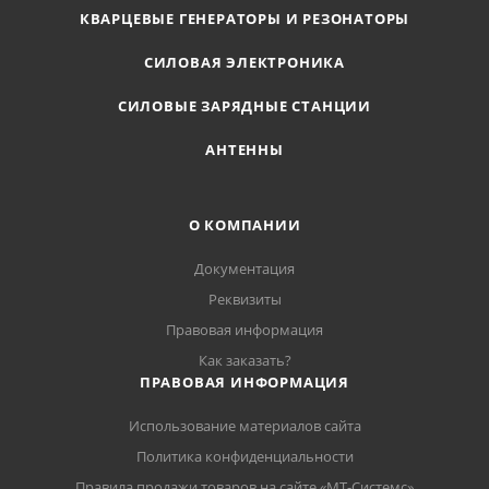
КВАРЦЕВЫЕ ГЕНЕРАТОРЫ И РЕЗОНАТОРЫ
СИЛОВАЯ ЭЛЕКТРОНИКА
СИЛОВЫЕ ЗАРЯДНЫЕ СТАНЦИИ
АНТЕННЫ
О КОМПАНИИ
Документация
Реквизиты
Правовая информация
Как заказать?
ПРАВОВАЯ ИНФОРМАЦИЯ
Использование материалов сайта
Политика конфиденциальности
Правила продажи товаров на сайте «МТ-Системс»