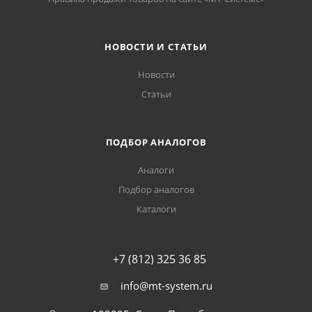
НОВОСТИ И СТАТЬИ
Новости
Статьи
ПОДБОР АНАЛОГОВ
Аналоги
Подбор аналогов
Каталоги
+7 (812) 325 36 85
info@mt-system.ru