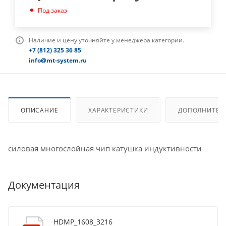
Под заказ
Наличие и цену уточняйте у менеджера категории.
+7 (812) 325 36 85
info@mt-system.ru
ОПИСАНИЕ
ХАРАКТЕРИСТИКИ
ДОПОЛНИТЕЛ
силовая многослойная чип катушка индуктивности
Документация
HDMP_1608_3216