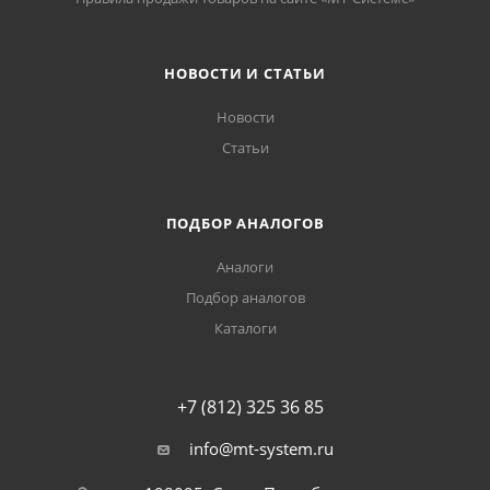
НОВОСТИ И СТАТЬИ
Новости
Статьи
ПОДБОР АНАЛОГОВ
Аналоги
Подбор аналогов
Каталоги
+7 (812) 325 36 85
info@mt-system.ru