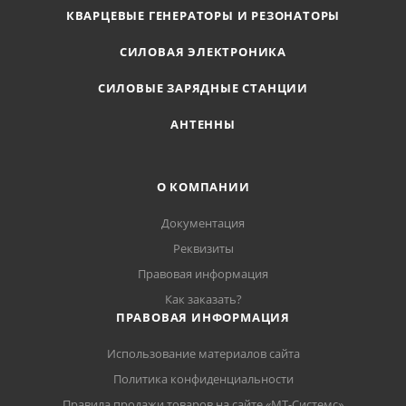
КВАРЦЕВЫЕ ГЕНЕРАТОРЫ И РЕЗОНАТОРЫ
СИЛОВАЯ ЭЛЕКТРОНИКА
СИЛОВЫЕ ЗАРЯДНЫЕ СТАНЦИИ
АНТЕННЫ
О КОМПАНИИ
Документация
Реквизиты
Правовая информация
Как заказать?
ПРАВОВАЯ ИНФОРМАЦИЯ
Использование материалов сайта
Политика конфиденциальности
Правила продажи товаров на сайте «МТ-Системс»