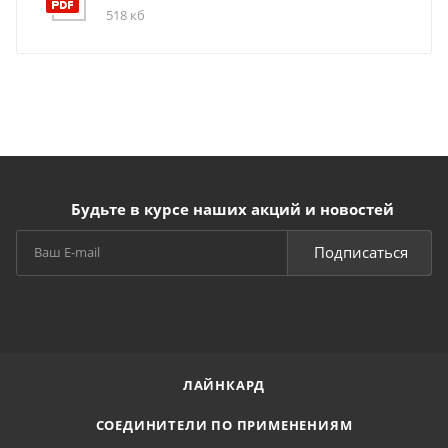
518 кб
Будьте в курсе наших акций и новостей
Подписаться
ЛАЙНКАРД
СОЕДИНИТЕЛИ ПО ПРИМЕНЕНИЯМ