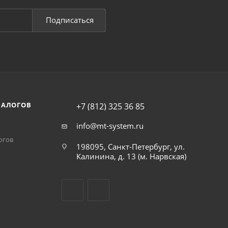
Подписаться
НАЛОГОВ
+7 (812) 325 36 85
info@mt-system.ru
огов
198095, Санкт-Петербург, ул.
Калинина, д. 13 (м. Нарвская)