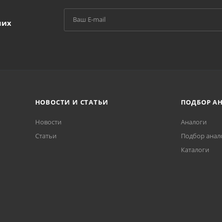
ших
НОВОСТИ И СТАТЬИ
ПОДБОР А
Новости
Аналоги
Статьи
Подбор анал
Каталоги