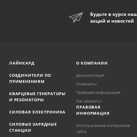
Будьте в курсе на
акций и новостей
ЛАЙНКАРД
О КОМПАНИИ
СОЕДИНИТЕЛИ ПО
Документация
ПРИМЕНЕНИЯМ
Реквизиты
Правовая информация
КВАРЦЕВЫЕ ГЕНЕРАТОРЫ
И РЕЗОНАТОРЫ
Как заказать?
ПРАВОВАЯ
СИЛОВАЯ ЭЛЕКТРОНИКА
ИНФОРМАЦИЯ
СИЛОВЫЕ ЗАРЯДНЫЕ
Использование материалов
СТАНЦИИ
сайта