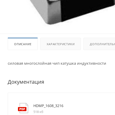
ОПИСАНИЕ
ХАРАКТЕРИСТИКИ
ДОПОЛНИТЕЛЬ
силовая многослойная чип катушка индуктивности
Документация
HDMP_1608_3216
518 кб