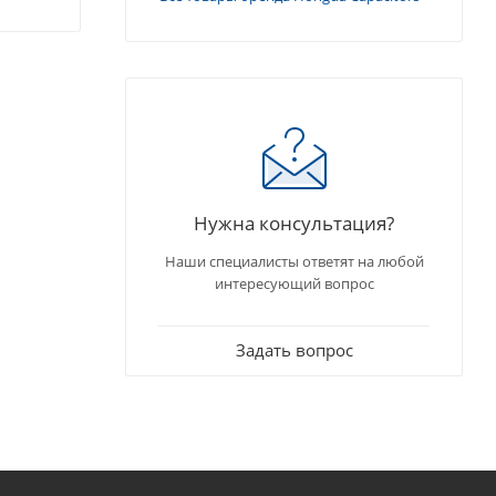
Нужна консультация?
Наши специалисты ответят на любой
интересующий вопрос
Задать вопрос