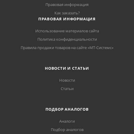
Правовая информация
Как заказать?
ПРАВОВАЯ ИНФОРМАЦИЯ
Использование материалов сайта
Политика конфиденциальности
Правила продажи товаров на сайте «МТ-Системс»
НОВОСТИ И СТАТЬИ
Новости
Статьи
ПОДБОР АНАЛОГОВ
Аналоги
Подбор аналогов