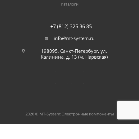
Каталоги
+7 (812) 325 36 85
info@mt-system.ru
198095, Санкт-Петербург, ул.
Калинина, д. 13 (м. Нарвская)
2026 © MT-System: Электронные компоненты