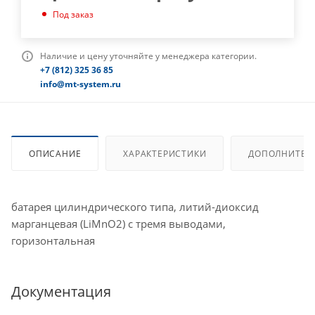
Под заказ
Наличие и цену уточняйте у менеджера категории.
+7 (812) 325 36 85
info@mt-system.ru
ОПИСАНИЕ
ХАРАКТЕРИСТИКИ
ДОПОЛНИТЕЛ
батарея цилиндрического типа, литий-диоксид
марганцевая (LiMnO2) с тремя выводами,
горизонтальная
Документация