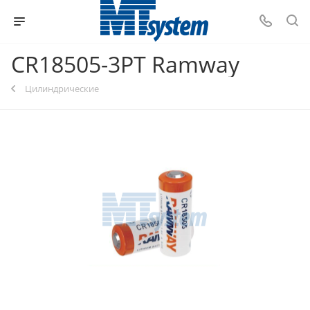
CR18505-3PT Ramway
Цилиндрические