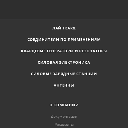
ЛАЙНКАРД
СОЕДИНИТЕЛИ ПО ПРИМЕНЕНИЯМ
КВАРЦЕВЫЕ ГЕНЕРАТОРЫ И РЕЗОНАТОРЫ
СИЛОВАЯ ЭЛЕКТРОНИКА
СИЛОВЫЕ ЗАРЯДНЫЕ СТАНЦИИ
АНТЕННЫ
О КОМПАНИИ
Документация
Реквизиты