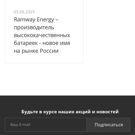
05.08.2025
Ramway Energy –
производитель
высококачественных
батареек - новое имя
на рынке России
Будьте в курсе наших акций и новостей
Подписаться