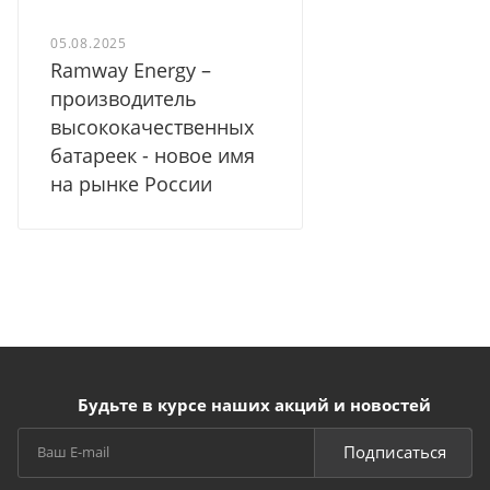
05.08.2025
Ramway Energy –
производитель
высококачественных
батареек - новое имя
на рынке России
Будьте в курсе наших акций и новостей
Подписаться