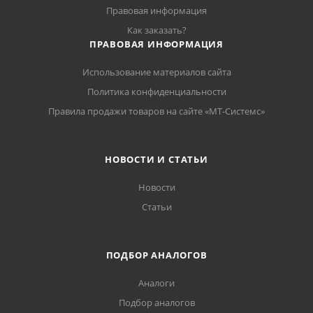
Правовая информация
Как заказать?
ПРАВОВАЯ ИНФОРМАЦИЯ
Использование материалов сайта
Политика конфиденциальности
Правила продажи товаров на сайте «МТ-Системс»
НОВОСТИ И СТАТЬИ
Новости
Статьи
ПОДБОР АНАЛОГОВ
Аналоги
Подбор аналогов