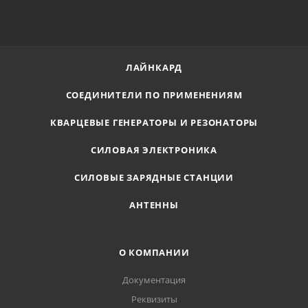
ЛАЙНКАРД
СОЕДИНИТЕЛИ ПО ПРИМЕНЕНИЯМ
КВАРЦЕВЫЕ ГЕНЕРАТОРЫ И РЕЗОНАТОРЫ
СИЛОВАЯ ЭЛЕКТРОНИКА
СИЛОВЫЕ ЗАРЯДНЫЕ СТАНЦИИ
АНТЕННЫ
О КОМПАНИИ
Документация
Реквизиты