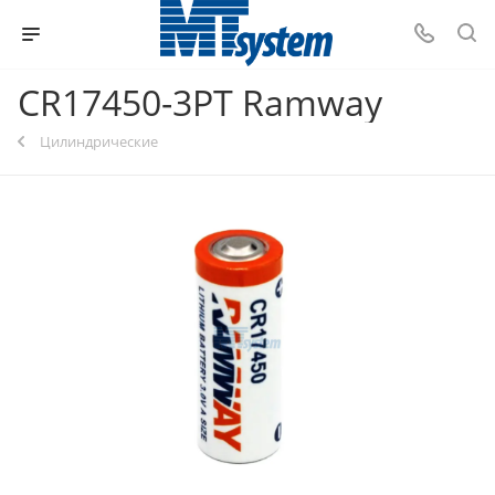
CR17450-3PT Ramway
Цилиндрические