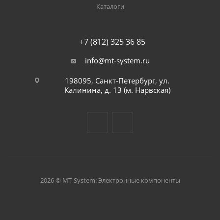
Каталоги
+7 (812) 325 36 85
info@mt-system.ru
198095, Санкт-Петербург, ул.
Калинина, д. 13 (м. Нарвская)
2026 © MT-System: Электронные компоненты