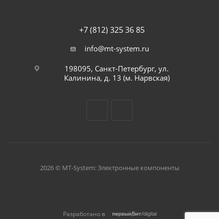
+7 (812) 325 36 85
info@mt-system.ru
198095, Санкт-Петербург, ул.
Калинина, д. 13 (м. Нарвская)
2026 © MT-System: Электронные компоненты
Разработано в