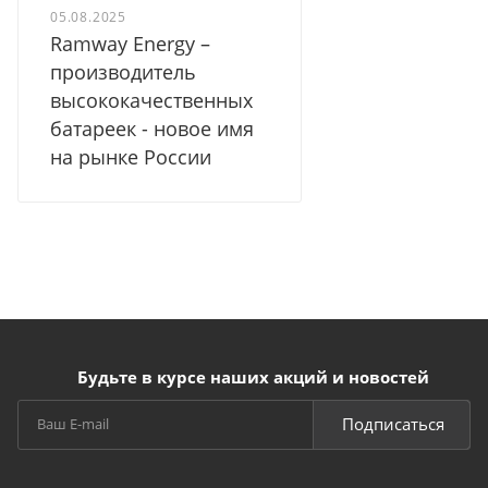
05.08.2025
Ramway Energy –
производитель
высококачественных
батареек - новое имя
на рынке России
Будьте в курсе наших акций и новостей
Подписаться