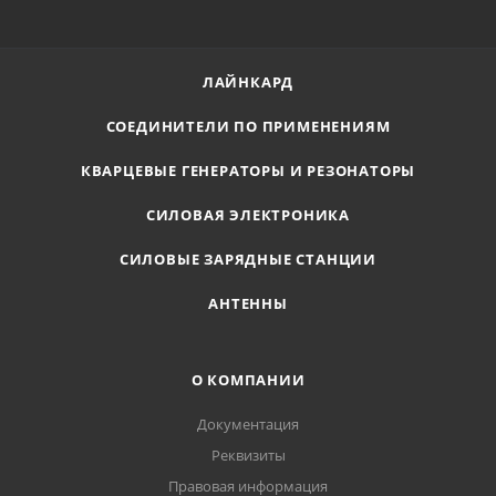
ЛАЙНКАРД
СОЕДИНИТЕЛИ ПО ПРИМЕНЕНИЯМ
КВАРЦЕВЫЕ ГЕНЕРАТОРЫ И РЕЗОНАТОРЫ
СИЛОВАЯ ЭЛЕКТРОНИКА
СИЛОВЫЕ ЗАРЯДНЫЕ СТАНЦИИ
АНТЕННЫ
О КОМПАНИИ
Документация
Реквизиты
Правовая информация