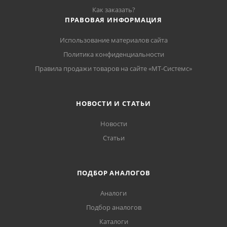
Как заказать?
ПРАВОВАЯ ИНФОРМАЦИЯ
Использование материалов сайта
Политика конфиденциальности
Правила продажи товаров на сайте «МТ-Системс»
НОВОСТИ И СТАТЬИ
Новости
Статьи
ПОДБОР АНАЛОГОВ
Аналоги
Подбор аналогов
Каталоги