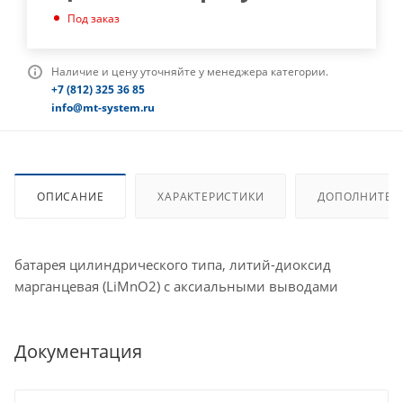
Под заказ
Наличие и цену уточняйте у менеджера категории.
+7 (812) 325 36 85
info@mt-system.ru
ОПИСАНИЕ
ХАРАКТЕРИСТИКИ
ДОПОЛНИТЕЛ
батарея цилиндрического типа, литий-диоксид
марганцевая (LiMnO2) с аксиальными выводами
Документация