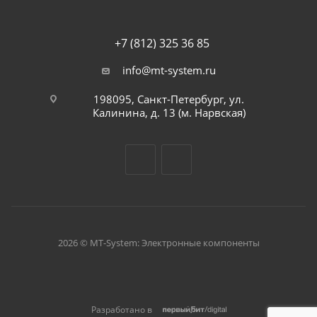
+7 (812) 325 36 85
info@mt-system.ru
198095, Санкт-Петербург, ул.
Калинина, д. 13 (м. Нарвская)
2026 © MT-System: Электронные компоненты
Разработано в