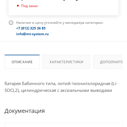
Под заказ
Наличие и цену уточняйте у менеджера категории.
+7 (812) 325 36 85
info@mt-system.ru
ОПИСАНИЕ
ХАРАКТЕРИСТИКИ
ДОПОЛНИТЕЛ
батарея бабинного типа, литий-тионилхлоридная (Li-
SOCL2), цилиндрическая с аксиальными выводами
Документация