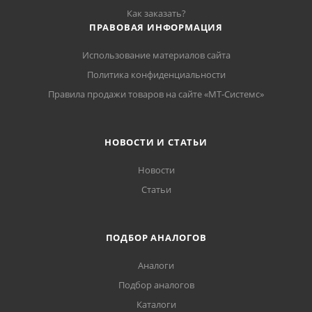
Как заказать?
ПРАВОВАЯ ИНФОРМАЦИЯ
Использование материалов сайта
Политика конфиденциальности
Правила продажи товаров на сайте «МТ-Системс»
НОВОСТИ И СТАТЬИ
Новости
Статьи
ПОДБОР АНАЛОГОВ
Аналоги
Подбор аналогов
Каталоги