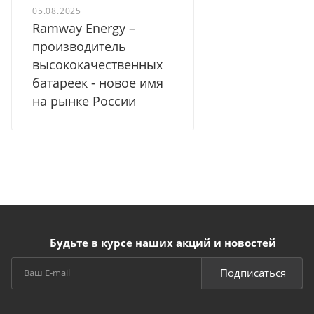
05.08.2025
Ramway Energy –
производитель
высококачественных
батареек - новое имя
на рынке России
Будьте в курсе наших акций и новостей
Подписаться