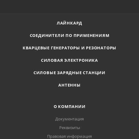
ЛАЙНКАРД
СОЕДИНИТЕЛИ ПО ПРИМЕНЕНИЯМ
КВАРЦЕВЫЕ ГЕНЕРАТОРЫ И РЕЗОНАТОРЫ
СИЛОВАЯ ЭЛЕКТРОНИКА
СИЛОВЫЕ ЗАРЯДНЫЕ СТАНЦИИ
АНТЕННЫ
О КОМПАНИИ
Документация
Реквизиты
Правовая информация