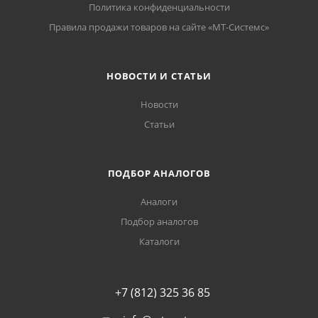
Политика конфиденциальности
Правила продажи товаров на сайте «МТ-Системс»
НОВОСТИ И СТАТЬИ
Новости
Статьи
ПОДБОР АНАЛОГОВ
Аналоги
Подбор аналогов
Каталоги
+7 (812) 325 36 85