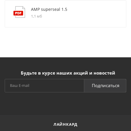
AMP superseal 1.5
1,1 мб
Будьте в курсе наших акций и новостей
Подписаться
ЛАЙНКАРД