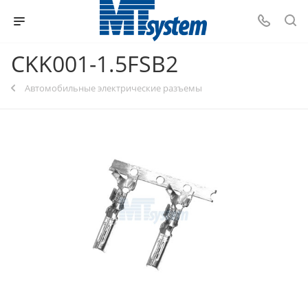
CKK001-1.5FSB2
Автомобильные электрические разъемы