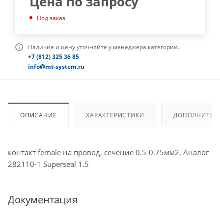
Цена по запросу
Под заказ
Наличие и цену уточняйте у менеджера категории.
+7 (812) 325 36 85
info@mt-system.ru
ОПИСАНИЕ
ХАРАКТЕРИСТИКИ
ДОПОЛНИТЕЛ
контакт female на провод, сечение 0.5-0.75мм2, Аналог
282110-1 Superseal 1.5
Документация