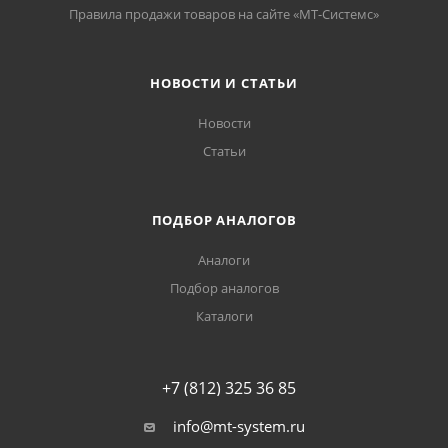
Правила продажи товаров на сайте «МТ-Системс»
НОВОСТИ И СТАТЬИ
Новости
Статьи
ПОДБОР АНАЛОГОВ
Аналоги
Подбор аналогов
Каталоги
+7 (812) 325 36 85
info@mt-system.ru