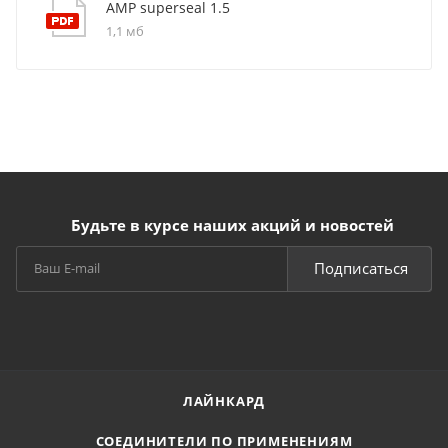
AMP superseal 1.5
1,1 мб
Будьте в курсе наших акций и новостей
Подписаться
ЛАЙНКАРД
СОЕДИНИТЕЛИ ПО ПРИМЕНЕНИЯМ