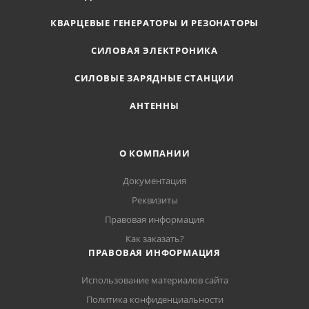
КВАРЦЕВЫЕ ГЕНЕРАТОРЫ И РЕЗОНАТОРЫ
СИЛОВАЯ ЭЛЕКТРОНИКА
СИЛОВЫЕ ЗАРЯДНЫЕ СТАНЦИИ
АНТЕННЫ
О КОМПАНИИ
Документация
Реквизиты
Правовая информация
Как заказать?
ПРАВОВАЯ ИНФОРМАЦИЯ
Использование материалов сайта
Политика конфиденциальности