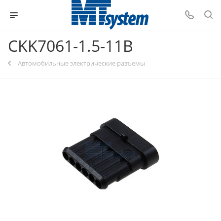
CKK7061-1.5-11B
Автомобильные электрические разъемы