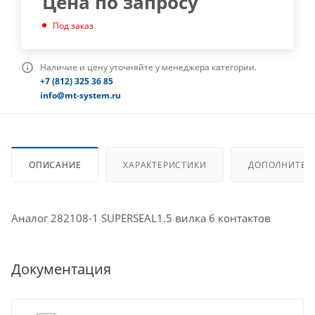
Цена по запросу
Под заказ
Наличие и цену уточняйте у менеджера категории.
+7 (812) 325 36 85
info@mt-system.ru
ОПИСАНИЕ
ХАРАКТЕРИСТИКИ
ДОПОЛНИТЕЛ
Аналог 282108-1 SUPERSEAL1.5 вилка 6 контактов
Документация