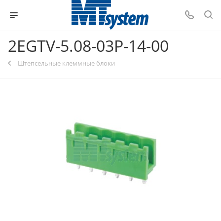
2EGTV-5.08-03P-14-00
Штепсельные клеммные блоки