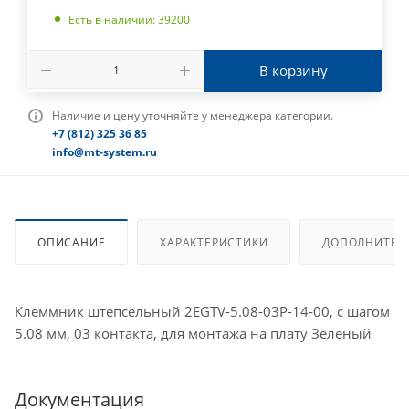
Есть в наличии: 39200
В корзину
Наличие и цену уточняйте у менеджера категории.
+7 (812) 325 36 85
info@mt-system.ru
ОПИСАНИЕ
ХАРАКТЕРИСТИКИ
ДОПОЛНИТЕЛ
Клеммник штепсельный 2EGTV-5.08-03P-14-00, с шагом
5.08 мм, 03 контакта, для монтажа на плату Зеленый
Документация