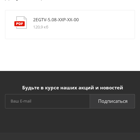
2EGTV-5.08-XXP-XX-00
120,9 кб
Будьте в курсе наших акций и новостей
Подписаться