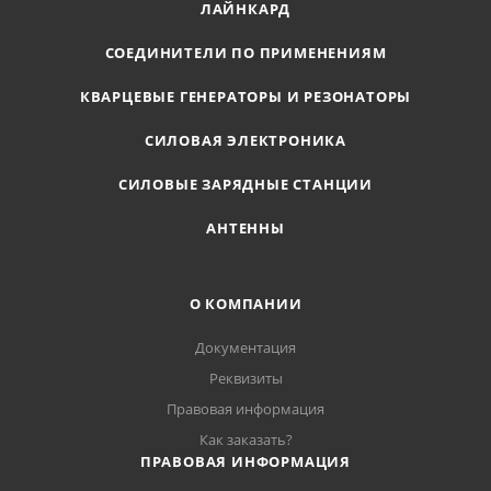
ЛАЙНКАРД
СОЕДИНИТЕЛИ ПО ПРИМЕНЕНИЯМ
КВАРЦЕВЫЕ ГЕНЕРАТОРЫ И РЕЗОНАТОРЫ
СИЛОВАЯ ЭЛЕКТРОНИКА
СИЛОВЫЕ ЗАРЯДНЫЕ СТАНЦИИ
АНТЕННЫ
О КОМПАНИИ
Документация
Реквизиты
Правовая информация
Как заказать?
ПРАВОВАЯ ИНФОРМАЦИЯ