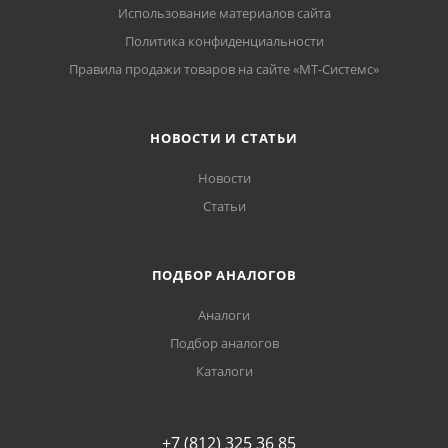
Использование материалов сайта
Политика конфиденциальности
Правила продажи товаров на сайте «МТ-Системс»
НОВОСТИ И СТАТЬИ
Новости
Статьи
ПОДБОР АНАЛОГОВ
Аналоги
Подбор аналогов
Каталоги
+7 (812) 325 36 85