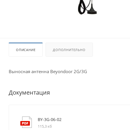
ОПИСАНИЕ
ДОПОЛНИТЕЛЬНО
Выносная антенна Beyondoor 2G/3G
Документация
BY-3G-06-02
115,3 кб