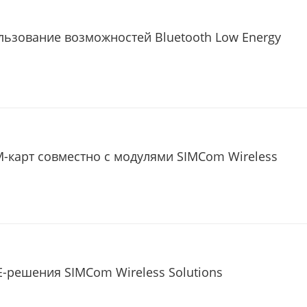
льзование возможностей Bluetooth Low Energy
-карт совместно с модулями SIMCom Wireless
-решения SIMCom Wireless Solutions