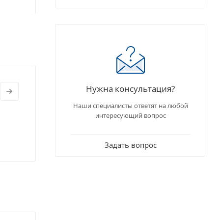
Нужна консультация?
Наши специалисты ответят на любой
интересующий вопрос
Задать вопрос