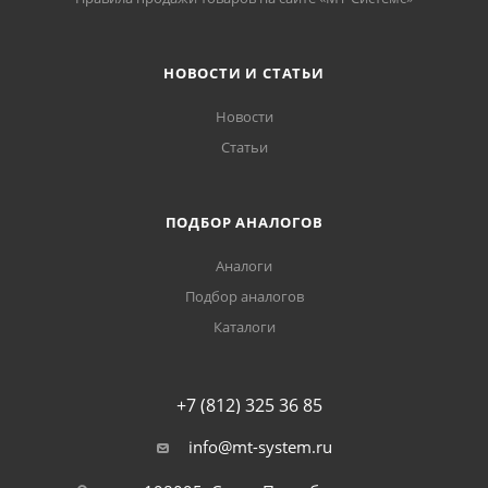
НОВОСТИ И СТАТЬИ
Новости
Статьи
ПОДБОР АНАЛОГОВ
Аналоги
Подбор аналогов
Каталоги
+7 (812) 325 36 85
info@mt-system.ru