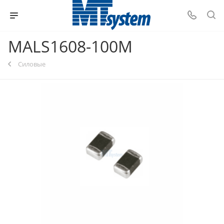
MALS1608-100M
Силовые