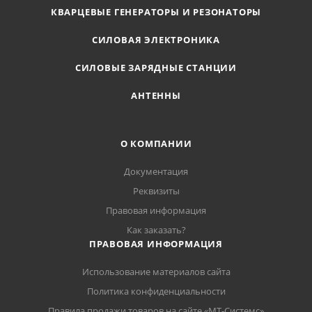
КВАРЦЕВЫЕ ГЕНЕРАТОРЫ И РЕЗОНАТОРЫ
СИЛОВАЯ ЭЛЕКТРОНИКА
СИЛОВЫЕ ЗАРЯДНЫЕ СТАНЦИИ
АНТЕННЫ
О КОМПАНИИ
Документация
Реквизиты
Правовая информация
Как заказать?
ПРАВОВАЯ ИНФОРМАЦИЯ
Использование материалов сайта
Политика конфиденциальности
Правила продажи товаров на сайте «МТ-Системс»