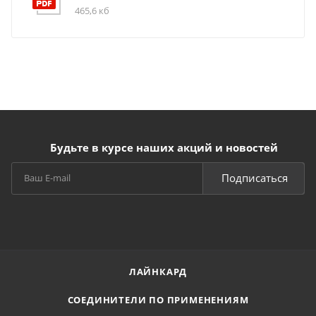
465,6 кб
Будьте в курсе наших акций и новостей
Подписаться
ЛАЙНКАРД
СОЕДИНИТЕЛИ ПО ПРИМЕНЕНИЯМ