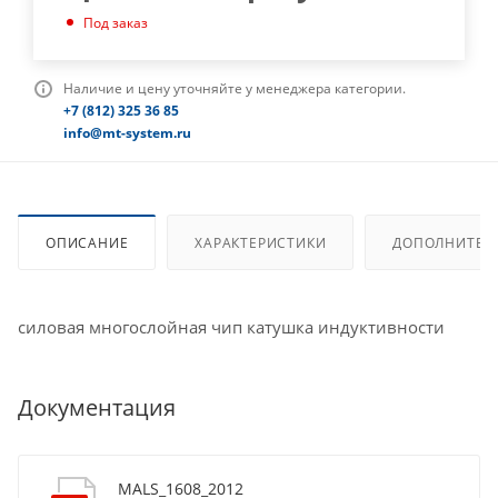
Под заказ
Наличие и цену уточняйте у менеджера категории.
+7 (812) 325 36 85
info@mt-system.ru
ОПИСАНИЕ
ХАРАКТЕРИСТИКИ
ДОПОЛНИТЕЛ
силовая многослойная чип катушка индуктивности
Документация
MALS_1608_2012