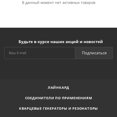
В данный момент нет активных товаров
Будьте в курсе наших акций и новостей
Подписаться
ЛАЙНКАРД
СОЕДИНИТЕЛИ ПО ПРИМЕНЕНИЯМ
КВАРЦЕВЫЕ ГЕНЕРАТОРЫ И РЕЗОНАТОРЫ