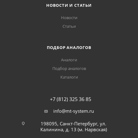
НОВОСТИ И СТАТЬИ
Новости
Статьи
ПОДБОР АНАЛОГОВ
Аналоги
Подбор аналогов
Каталоги
+7 (812) 325 36 85
info@mt-system.ru
198095, Санкт-Петербург, ул.
Калинина, д. 13 (м. Нарвская)