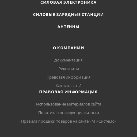
СИЛОВАЯ ЭЛЕКТРОНИКА
СИЛОВЫЕ ЗАРЯДНЫЕ СТАНЦИИ
АНТЕННЫ
О КОМПАНИИ
Документация
Реквизиты
Правовая информация
Как заказать?
ПРАВОВАЯ ИНФОРМАЦИЯ
Использование материалов сайта
Политика конфиденциальности
Правила продажи товаров на сайте «МТ-Системс»