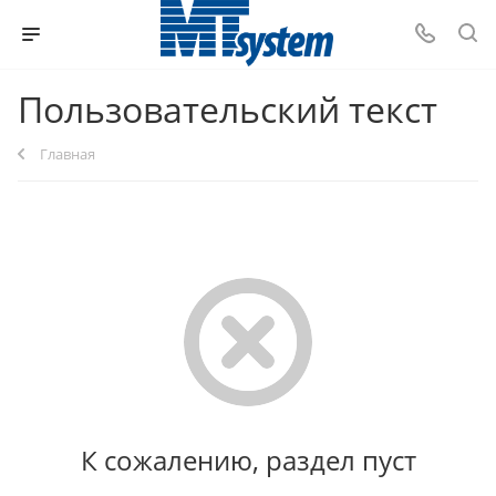
Пользовательский текст
Главная
К сожалению, раздел пуст